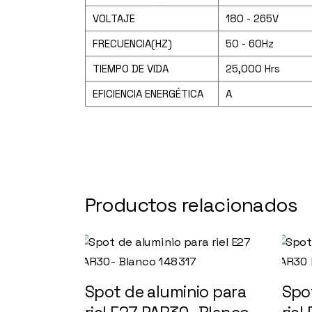
VOLTAJE
180 - 265V
FRECUENCIA(HZ)
50 - 60Hz
TIEMPO DE VIDA
25,000 Hrs
EFICIENCIA ENERGÉTICA
A
Productos relacionados
Spot de aluminio para
Spo