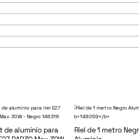
t de aluminio para
Riel de 1 metro Neg