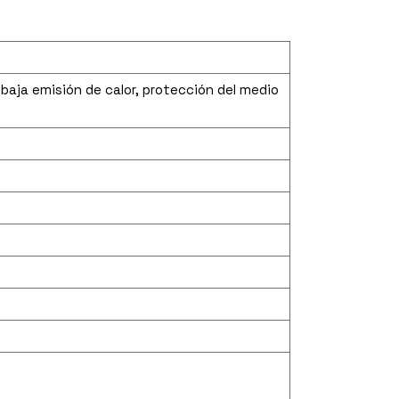
baja emisión de calor, protección del medio