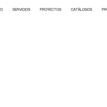
IO
SERVICIOS
PROYECTOS
CATÁLOGOS
PR