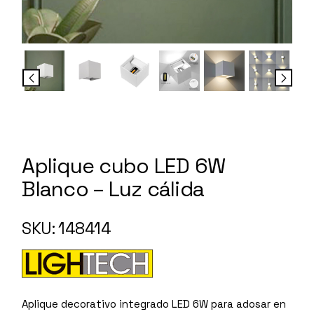
Aplique cubo LED 6W
Blanco – Luz cálida
SKU: 148414
Aplique decorativo integrado LED 6W para adosar en