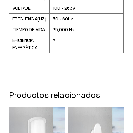
VOLTAJE
100 - 265V
FRECUENCIA(HZ)
50 - 60Hz
TIEMPO DE VIDA
25,000 Hrs
EFICIENCIA
A
ENERGÉTICA
Productos relacionados