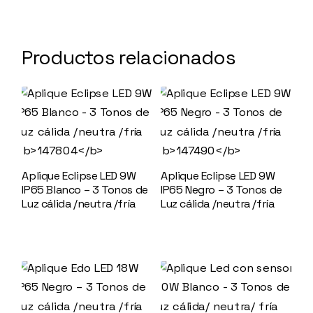
Productos relacionados
Aplique Eclipse LED 9W
Aplique Eclipse LED 9W
IP65 Blanco – 3 Tonos de
IP65 Negro – 3 Tonos de
Luz cálida /neutra /fría
Luz cálida /neutra /fría
147804
147490