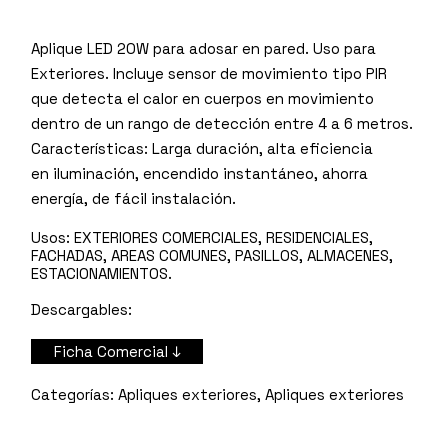
Aplique LED 20W para adosar en pared. Uso para
Exteriores. Incluye sensor de movimiento tipo PIR
que detecta el calor en cuerpos en movimiento
dentro de un rango de detección entre 4 a 6 metros.
Características: Larga duración, alta eficiencia
en iluminación, encendido instantáneo, ahorra
energía, de fácil instalación.
Usos:
EXTERIORES COMERCIALES, RESIDENCIALES,
FACHADAS, AREAS COMUNES, PASILLOS, ALMACENES,
ESTACIONAMIENTOS.
Descargables:
Ficha Comercial ↓
Apliques exteriores
,
Apliques exteriores