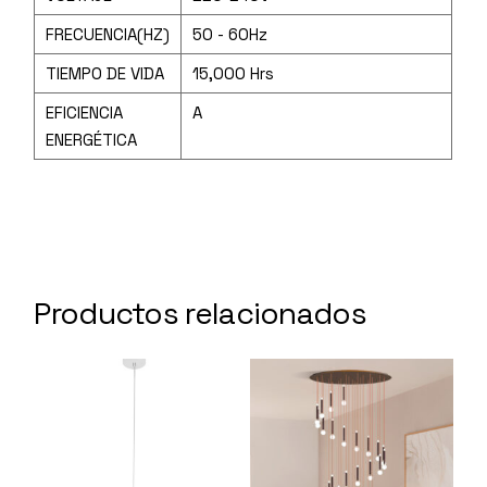
FRECUENCIA(HZ)
50 - 60Hz
TIEMPO DE VIDA
15,000 Hrs
EFICIENCIA
A
ENERGÉTICA
Productos relacionados