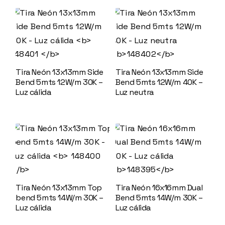
Tira Neón 13x13mm Side
Tira Neón 13x13mm Side
Bend 5mts 12W/m 30K –
Bend 5mts 12W/m 40K –
Luz cálida
148401
Luz neutra
148402
Tira Neón 13x13mm Top
Tira Neón 16x16mm Dual
bend 5mts 14W/m 30K –
Bend 5mts 14W/m 30K –
Luz cálida
148400
Luz cálida
148395