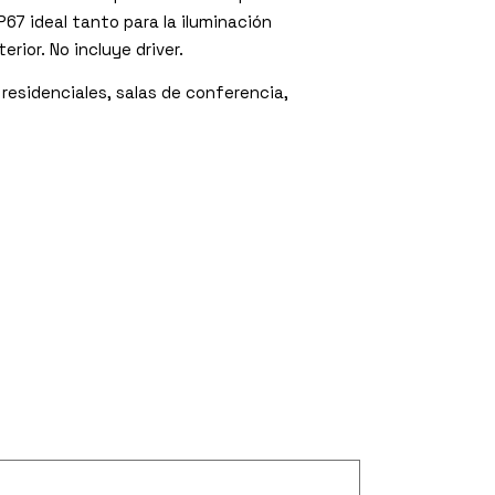
67 ideal tanto para la iluminación
rior. No incluye driver.
residenciales, salas de conferencia,