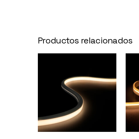
Productos relacionados