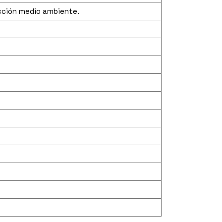
ección medio ambiente.