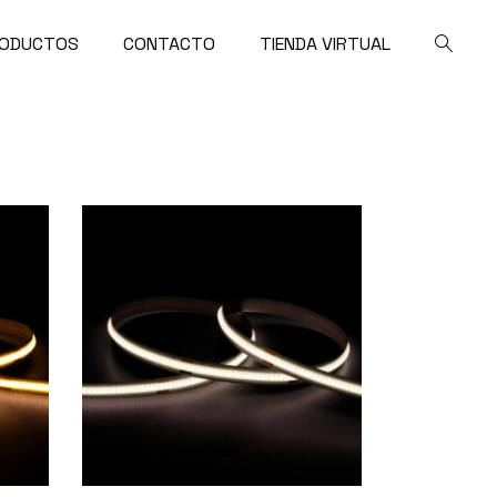
ODUCTOS
CONTACTO
TIENDA VIRTUAL