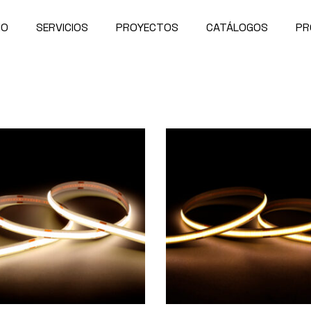
IO
SERVICIOS
PROYECTOS
CATÁLOGOS
PR