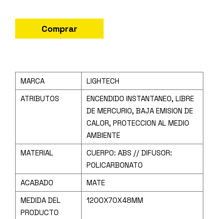
Comprar
MARCA
LIGHTECH
ATRIBUTOS
ENCENDIDO INSTANTANEO, LIBRE
DE MERCURIO, BAJA EMISION DE
CALOR, PROTECCION AL MEDIO
AMBIENTE
MATERIAL
CUERPO: ABS // DIFUSOR:
POLICARBONATO
ACABADO
MATE
MEDIDA DEL
1200X70X48MM
PRODUCTO