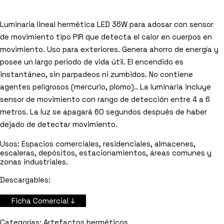
Luminaria lineal hermética LED 36W para adosar con sensor
de movimiento tipo PIR que detecta el calor en cuerpos en
movimiento. Uso para exteriores. Genera ahorro de energía y
posee un largo periodo de vida útil. El encendido es
instantáneo, sin parpadeos ni zumbidos. No contiene
agentes peligrosos (mercurio, plomo).. La luminaria incluye
sensor de movimiento con rango de detección entre 4 a 6
metros. La luz se apagará 60 segundos después de haber
dejado de detectar movimiento.
Usos:
Espacios comerciales, residenciales, almacenes,
escaleras, depósitos, estacionamientos, áreas comunes y
zonas industriales.
Descargables:
Ficha Comercial ↓
Artefactos herméticos