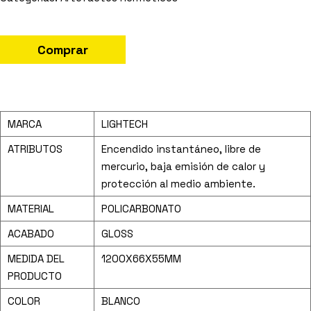
Comprar
MARCA
LIGHTECH
ATRIBUTOS
Encendido instantáneo, libre de
mercurio, baja emisión de calor y
protección al medio ambiente.
MATERIAL
POLICARBONATO
ACABADO
GLOSS
MEDIDA DEL
1200X66X55MM
PRODUCTO
COLOR
BLANCO