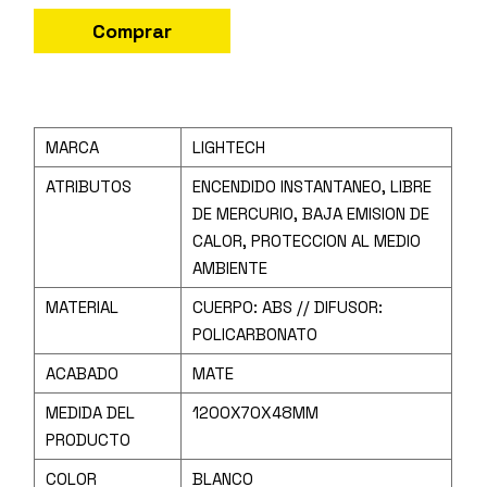
Comprar
MARCA
LIGHTECH
ATRIBUTOS
ENCENDIDO INSTANTANEO, LIBRE
DE MERCURIO, BAJA EMISION DE
CALOR, PROTECCION AL MEDIO
AMBIENTE
MATERIAL
CUERPO: ABS // DIFUSOR:
POLICARBONATO
ACABADO
MATE
MEDIDA DEL
1200X70X48MM
PRODUCTO
COLOR
BLANCO