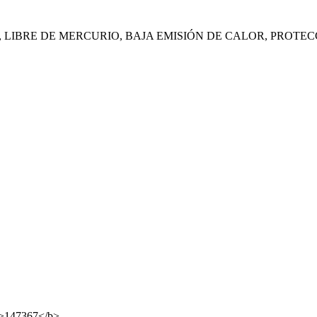
LIBRE DE MERCURIO, BAJA EMISIÓN DE CALOR, PROTEC