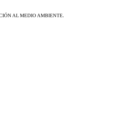
CIÓN AL MEDIO AMBIENTE.