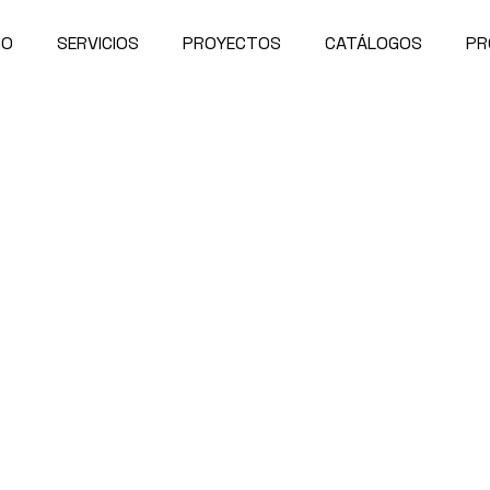
IO
SERVICIOS
PROYECTOS
CATÁLOGOS
PR