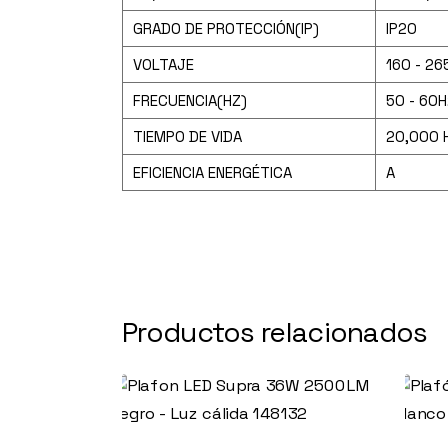
GRADO DE PROTECCIÓN(IP)
IP20
VOLTAJE
160 - 26
FRECUENCIA(HZ)
50 - 60H
TIEMPO DE VIDA
20,000 
EFICIENCIA ENERGÉTICA
A
Productos relacionados