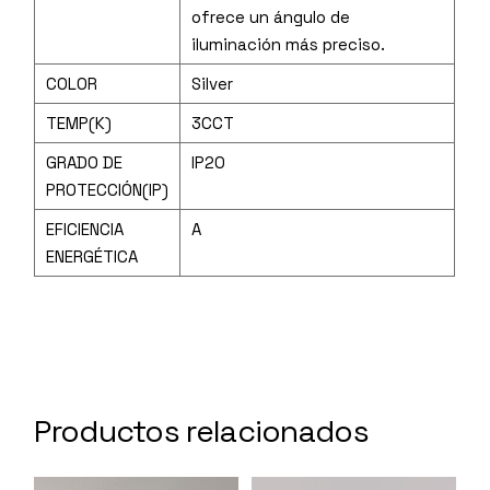
ofrece un ángulo de
iluminación más preciso.
COLOR
Silver
TEMP(K)
3CCT
GRADO DE
IP20
PROTECCIÓN(IP)
EFICIENCIA
A
ENERGÉTICA
Productos relacionados