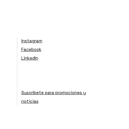
Instagram
Facebook
LinkedIn
Suscríbete para promociones y
noticias