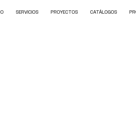
IO
SERVICIOS
PROYECTOS
CATÁLOGOS
PR