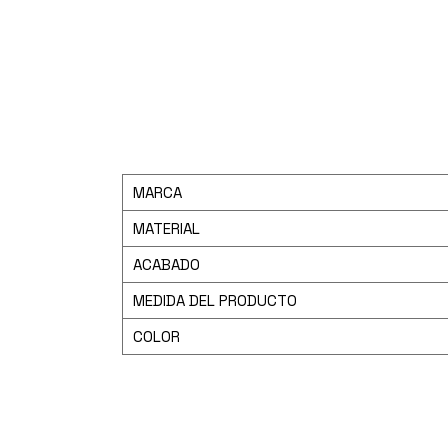
MARCA
MATERIAL
ACABADO
MEDIDA DEL PRODUCTO
COLOR