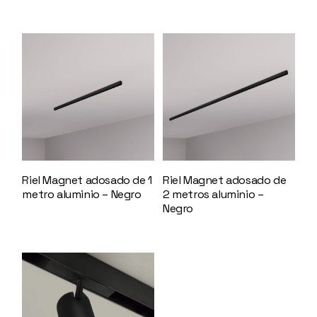
Riel Magnet adosado de 1
Riel Magnet adosado de
metro aluminio – Negro
2 metros aluminio –
147604
Negro
147605