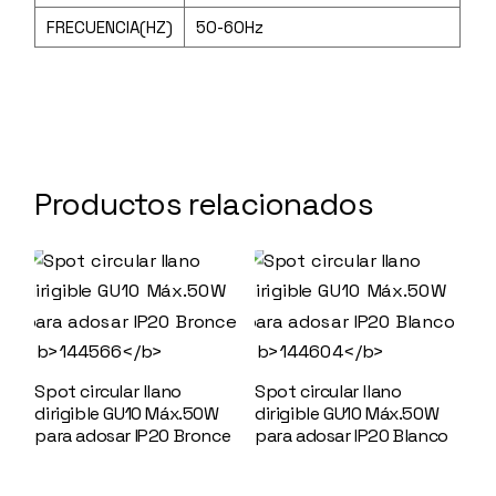
FRECUENCIA(HZ)
50-60Hz
Productos relacionados
Spot circular llano
Spot circular llano
dirigible GU10 Máx.50W
dirigible GU10 Máx.50W
para adosar IP20 Bronce
para adosar IP20 Blanco
144566
144604