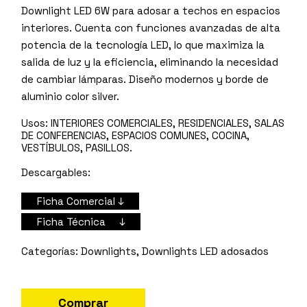
Downlight LED 6W para adosar a techos en espacios
interiores. Cuenta con funciones avanzadas de alta
potencia de la tecnología LED, lo que maximiza la
salida de luz y la eficiencia, eliminando la necesidad
de cambiar lámparas. Diseño modernos y borde de
aluminio color silver.
Usos:
INTERIORES COMERCIALES, RESIDENCIALES, SALAS
DE CONFERENCIAS, ESPACIOS COMUNES, COCINA,
VESTÍBULOS, PASILLOS.
Descargables:
Ficha Comercial ↓
Ficha Técnica ↓
Downlights
,
Downlights LED adosados
Comprar