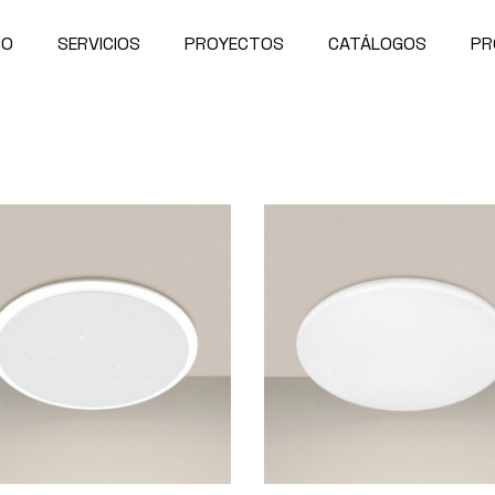
IO
SERVICIOS
PROYECTOS
CATÁLOGOS
PR