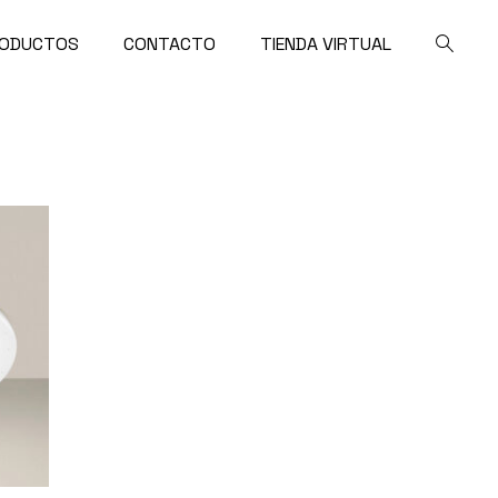
ODUCTOS
CONTACTO
TIENDA VIRTUAL