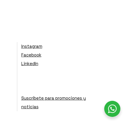
Instagram
Facebook
LinkedIn
Suscríbete para promociones y
noticias