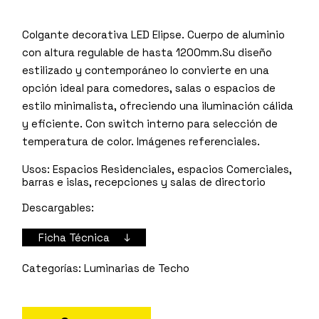
Colgante decorativa LED Elipse. Cuerpo de aluminio
con altura regulable de hasta 1200mm.Su diseño
estilizado y contemporáneo lo convierte en una
opción ideal para comedores, salas o espacios de
estilo minimalista, ofreciendo una iluminación cálida
y eficiente. Con switch interno para selección de
temperatura de color. Imágenes referenciales.
Usos:
Espacios Residenciales, espacios Comerciales,
barras e islas, recepciones y salas de directorio
Descargables:
Ficha Técnica ↓
Luminarias de Techo