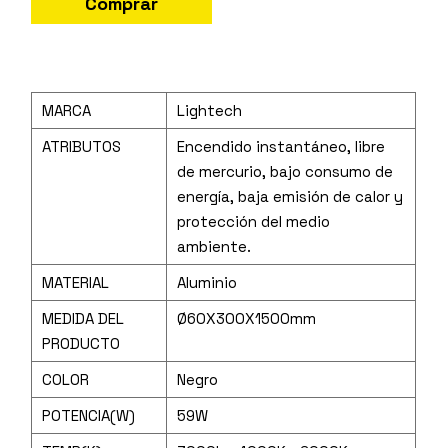
Comprar
MARCA
Lightech
ATRIBUTOS
Encendido instantáneo, libre
de mercurio, bajo consumo de
energía, baja emisión de calor y
protección del medio
ambiente.
MATERIAL
Aluminio
MEDIDA DEL
Ø60X300X1500mm
PRODUCTO
COLOR
Negro
POTENCIA(W)
59W