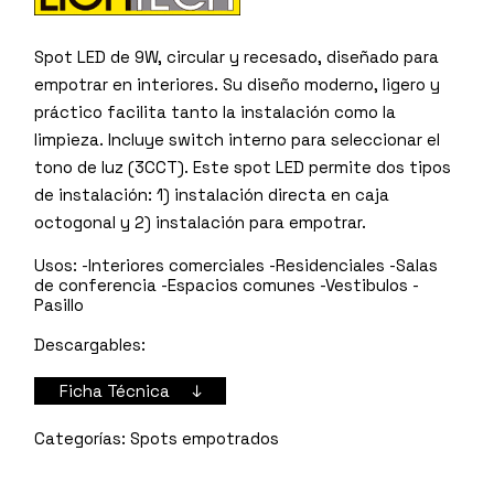
Spot LED de 9W, circular y recesado, diseñado para
empotrar en interiores. Su diseño moderno, ligero y
práctico facilita tanto la instalación como la
limpieza. Incluye switch interno para seleccionar el
tono de luz (3CCT). Este spot LED permite dos tipos
de instalación: 1) instalación directa en caja
octogonal y 2) instalación para empotrar.
Usos:
-Interiores comerciales -Residenciales -Salas
de conferencia -Espacios comunes -Vestibulos -
Pasillo
Descargables:
Ficha Técnica ↓
Spots empotrados