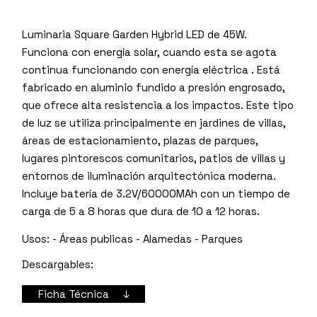
Luminaria Square Garden Hybrid LED de 45W.
Funciona con energía solar, cuando esta se agota
continua funcionando con energía eléctrica . Está
fabricado en aluminio fundido a presión engrosado,
que ofrece alta resistencia a los impactos. Este tipo
de luz se utiliza principalmente en jardines de villas,
áreas de estacionamiento, plazas de parques,
lugares pintorescos comunitarios, patios de villas y
entornos de iluminación arquitectónica moderna.
Incluye batería de 3.2V/60000MAh con un tiempo de
carga de 5 a 8 horas que dura de 10 a 12 horas.
Usos:
- Áreas publicas - Alamedas - Parques
Descargables:
Ficha Técnica ↓