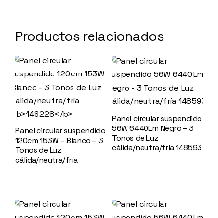
Productos relacionados
Panel circular suspendido
56W 6440Lm Negro – 3
Panel circular suspendido
Tonos de Luz
120cm 153W – Blanco – 3
cálida/neutra/fría 148593
Tonos de Luz
cálida/neutra/fría
148228