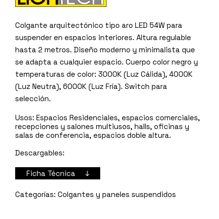
Colgante arquitectónico tipo aro LED 54W para
suspender en espacios interiores. Altura regulable
hasta 2 metros. Diseño moderno y minimalista que
se adapta a cualquier espacio. Cuerpo color negro y
temperaturas de color: 3000K (Luz Cálida), 4000K
(Luz Neutra), 6000K (Luz Fría). Switch para
selección.
Usos:
Espacios Residenciales, espacios comerciales,
recepciones y salones multiusos, halls, oficinas y
salas de conferencia, espacios doble altura.
Descargables:
Ficha Técnica ↓
Colgantes y paneles suspendidos