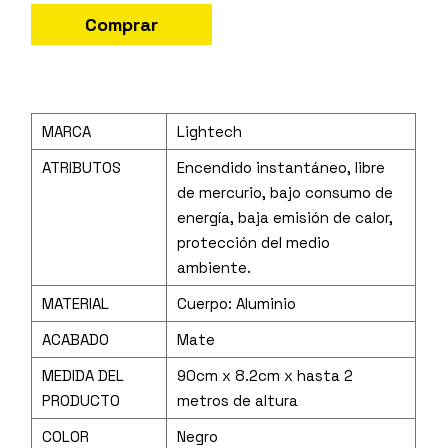
Comprar
MARCA
Lightech
ATRIBUTOS
Encendido instantáneo, libre
de mercurio, bajo consumo de
energía, baja emisión de calor,
protección del medio
ambiente.
MATERIAL
Cuerpo: Aluminio
ACABADO
Mate
MEDIDA DEL
90cm x 8.2cm x hasta 2
PRODUCTO
metros de altura
COLOR
Negro