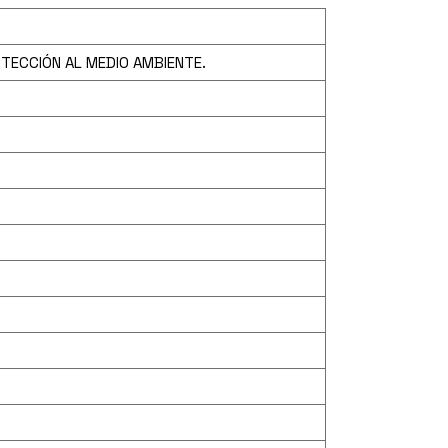
OTECCIÓN AL MEDIO AMBIENTE.