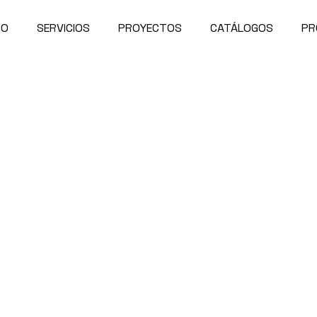
IO
SERVICIOS
PROYECTOS
CATÁLOGOS
PR