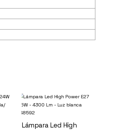
Lámpara Led High