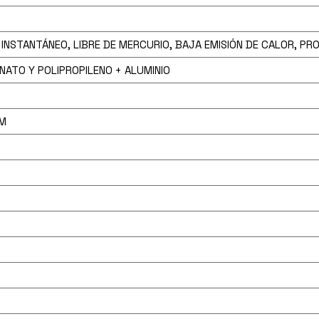
INSTANTÁNEO, LIBRE DE MERCURIO, BAJA EMISIÓN DE CALOR, PR
NATO Y POLIPROPILENO + ALUMINIO
M