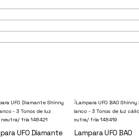
para UFO Diamante
Lampara UFO BAO