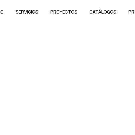
IO
SERVICIOS
PROYECTOS
CATÁLOGOS
PR