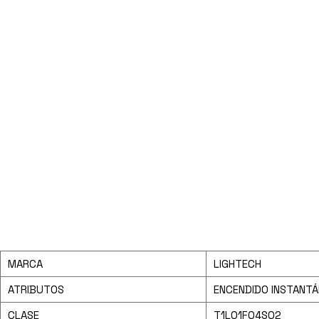
MARCA
LIGHTECH
ATRIBUTOS
ENCENDIDO INSTANTÁ
CLASE
T1L01F04S02