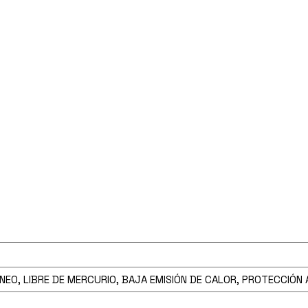
NEO, LIBRE DE MERCURIO, BAJA EMISIÓN DE CALOR, PROTECCIÓN 