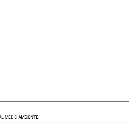
AL MEDIO AMBIENTE.