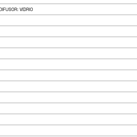
DIFUSOR: VIDRIO