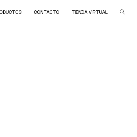
ODUCTOS
CONTACTO
TIENDA VIRTUAL