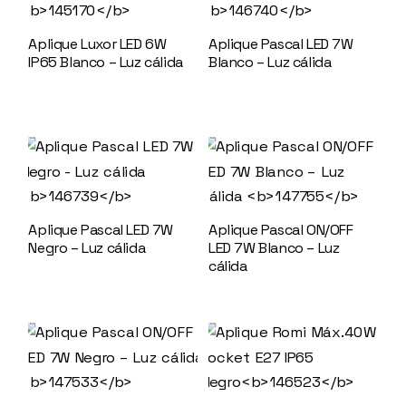
Aplique Luxor LED 6W
Aplique Pascal LED 7W
IP65 Blanco – Luz cálida
Blanco – Luz cálida
145170
146740
Aplique Pascal LED 7W
Aplique Pascal ON/OFF
Negro – Luz cálida
LED 7W Blanco – Luz
146739
cálida
147755