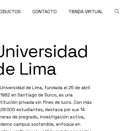
ODUCTOS
CONTACTO
TIENDA VIRTUAL
Universidad
de Lima
 Universidad de Lima, fundada el 25 de abril
 1962 en Santiago de Surco, es una
stitución privada sin fines de lucro. Con más
 28 000 estudiantes, destaca por sus 14
rreras de pregrado, investigación activa,
derno campus sostenible, enfoque en