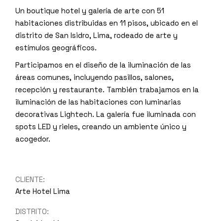
Un boutique hotel y galería de arte con 51
habitaciones distribuidas en 11 pisos, ubicado en el
distrito de San Isidro, Lima, rodeado de arte y
estímulos geográficos.
Participamos en el diseño de la iluminación de las
áreas comunes, incluyendo pasillos, salones,
recepción y restaurante. También trabajamos en la
iluminación de las habitaciones con luminarias
decorativas Lightech. La galería fue iluminada con
spots LED y rieles, creando un ambiente único y
acogedor.
CLIENTE:
Arte Hotel Lima
DISTRITO: