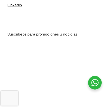
LinkedIn
Suscríbete para promociones y noticias