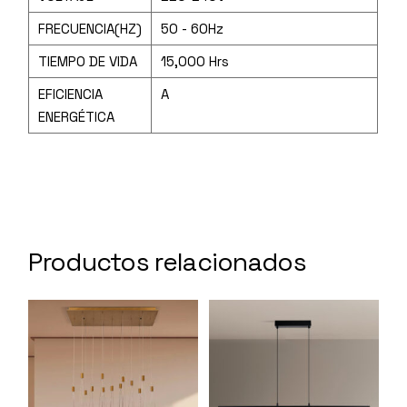
FRECUENCIA(HZ)
50 - 60Hz
TIEMPO DE VIDA
15,000 Hrs
EFICIENCIA
A
ENERGÉTICA
Productos relacionados